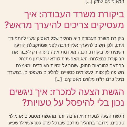
המעוניינים לחזק […]
ביקורת משרד העבודה: איך
מעסיקים צריכים להיערך מראש?
ביקורת משרד העבודה היא תהליך שכל מעסיק עשוי להתמודד
איתו, ולכן חשוב להיערך אליו הרבה לפני שמתקבלת הודעה
רשמית על ביקורת. הכנה מוקדמת אינה נועדה רק לעבור את
הביקורת בהצלחה. היא מאפשרת לוודא שהארגון מתנהל
בהתאם להוראות החוק, שומר על זכויות העובדים ומצמצם
חשיפה לקנסות, לעיצומים כספיים ולהליכים משפטיים. במשרד
מיכל כרם רו"ח מלווים מעסיקים, […]
הגשת הצעה למכרז: איך ניגשים
נכון בלי להיפסל על טעויות?
הגשת הצעה למכרז היא הרבה יותר מהגשת מסמכים או מילוי
טפסים. מדובר בתהליך מורכב שבו כל פרט קטן עשוי להשפיע