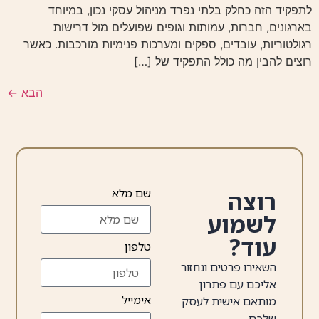
לתפקיד הזה כחלק בלתי נפרד מניהול עסקי נכון, במיוחד
בארגונים, חברות, עמותות וגופים שפועלים מול דרישות
רגולטוריות, עובדים, ספקים ומערכות פנימיות מורכבות. כאשר
רוצים להבין מה כולל התפקיד של […]
הבא
←
שם מלא
רוצה
לשמוע
עוד?
טלפון
השאירו פרטים ונחזור
אליכם עם פתרון
אימייל
מותאם אישית לעסק
שלכם.