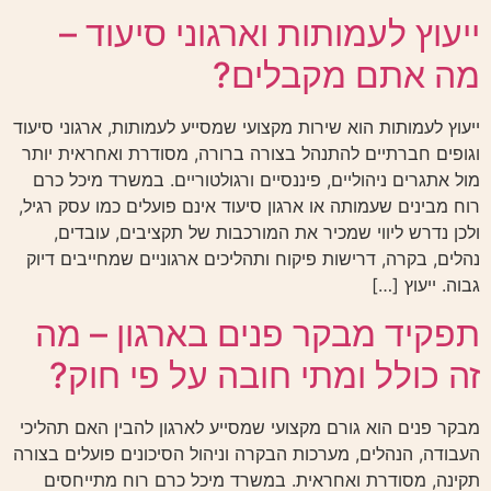
ייעוץ לעמותות וארגוני סיעוד –
מה אתם מקבלים?
ייעוץ לעמותות הוא שירות מקצועי שמסייע לעמותות, ארגוני סיעוד
וגופים חברתיים להתנהל בצורה ברורה, מסודרת ואחראית יותר
מול אתגרים ניהוליים, פיננסיים ורגולטוריים. במשרד מיכל כרם
רוח מבינים שעמותה או ארגון סיעוד אינם פועלים כמו עסק רגיל,
ולכן נדרש ליווי שמכיר את המורכבות של תקציבים, עובדים,
נהלים, בקרה, דרישות פיקוח ותהליכים ארגוניים שמחייבים דיוק
גבוה. ייעוץ […]
תפקיד מבקר פנים בארגון – מה
זה כולל ומתי חובה על פי חוק?
מבקר פנים הוא גורם מקצועי שמסייע לארגון להבין האם תהליכי
העבודה, הנהלים, מערכות הבקרה וניהול הסיכונים פועלים בצורה
תקינה, מסודרת ואחראית. במשרד מיכל כרם רוח מתייחסים