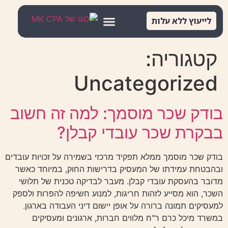
לתוכן
לייעוץ ללא עלות
דף הבית
קטגוריה:
Uncategorized
בודק שכר מוסמך: למה זה חשוב
בבקרת שכר עובדי קבלן?
בודק שכר מוסמך ממלא תפקיד מרכזי בשמירה על זכויות עובדים
ובהבטחת עמידתו של המעסיק בדרישות החוק, במיוחד כאשר
מדובר בהעסקת עובדי קבלן. מעבר לבדיקה טכנית של תלושי
השכר, הוא מסייע לזהות חריגות, למנוע חשיפה להפרות ולספק
למעסיקים תמונה ברורה על אופן יישום דיני העבודה בארגון.
במשרד מיכל כרם ר"ח מלווים חברות, ארגונים ומעסיקים