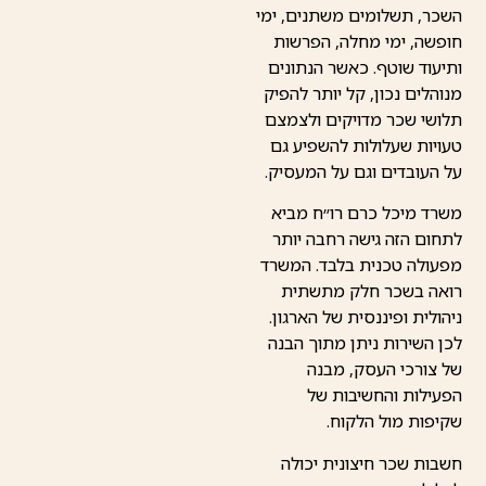
השכר, תשלומים משתנים, ימי
חופשה, ימי מחלה, הפרשות
ותיעוד שוטף. כאשר הנתונים
מנוהלים נכון, קל יותר להפיק
תלושי שכר מדויקים ולצמצם
טעויות שעלולות להשפיע גם
על העובדים וגם על המעסיק.
משרד מיכל כרם רו״ח מביא
לתחום הזה גישה רחבה יותר
מפעולה טכנית בלבד. המשרד
רואה בשכר חלק מתשתית
ניהולית ופיננסית של הארגון.
לכן השירות ניתן מתוך הבנה
של צורכי העסק, מבנה
הפעילות והחשיבות של
שקיפות מול הלקוח.
חשבות שכר חיצונית יכולה