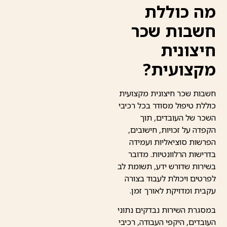
מה כוללת
חשבות שכר
חיצונית
מקצועית?
חשבות שכר חיצונית מקצועית
כוללת טיפול מסודר בכל רכיבי
השכר של העובדים, תוך
הקפדה על זכויות, חישובים,
הפרשות סוציאליות ועמידה
בדרישות הרלוונטיות. מדובר
בשירות שדורש ידע, תשומת לב
לפרטים ויכולת לעבוד בצורה
עקבית ומדויקת לאורך זמן.
במסגרת השירות נבדקים נתוני
העובדים, היקפי העבודה, רכיבי