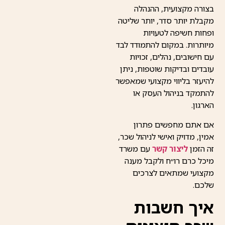
בצורה מקצועית, ההנהלה
מקבלת יותר סדר, יותר שליטה
ופחות חשיפה לטעויות
מיותרות. במקום להתמודד לבד
עם חישובים, נהלים, זכויות
עובדים ובדיקות שוטפות, ניתן
להיעזר בליווי מקצועי שמאפשר
להתמקד בניהול העסק או
הארגון.
אם אתם מחפשים פתרון
אמין, מדויק ואישי לניהול שכר,
זה הזמן
ליצור קשר
עם משרד
מיכל כרם רו״ח ולקבל מענה
מקצועי שמתאים לצרכים
שלכם.
איך חשבות