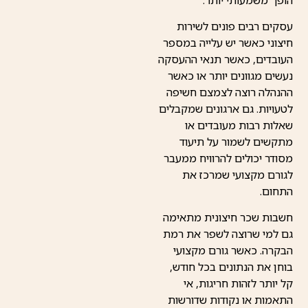
עסקים רבים פונים לשירות
חיצוני כאשר יש עלייה במספר
העובדים, כאשר תנאי ההעסקה
נעשים מגוונים יותר או כאשר
ההנהלה רוצה לצמצם חשיפה
לטעויות. גם ארגונים שמקבלים
שאלות רבות מעובדים או
מתקשים לשמור על תיעוד
מסודר יכולים להרוויח ממעבר
לגורם מקצועי שמרכז את
התחום.
חשבות שכר חיצונית מתאימה
גם למי שרוצה לשפר את רמת
הבקרה. כאשר גורם מקצועי
בוחן את הנתונים בכל חודש,
קל יותר לזהות חריגות, אי
התאמות או נקודות שדורשות