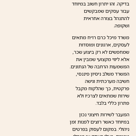
בדיקה. זהו יתרון חשוב במיוחד
עבור עסקים שמבקשים
להתנהל בצורה אחראית
ושקופה.
משרד מיכל כרם רו״ח מתאים
לעסקים, ארגונים ומוסדות
שמחפשים לא רק ביצוע שכר,
אלא ליווי מקצועי שמבין את
המשמעות הרחבה של הנתונים.
המשרד משלב ניסיון פיננסי,
חשיבה מערכתית וגישה
פרקטית, כך שהלקוח מקבל
שירות שמתאים לצרכיו ולא
פתרון כללי בלבד.
המעבר לשירות חיצוני נכון
במיוחד כאשר רוצים לפנות זמן
ניהולי. במקום לעסוק בפרטים