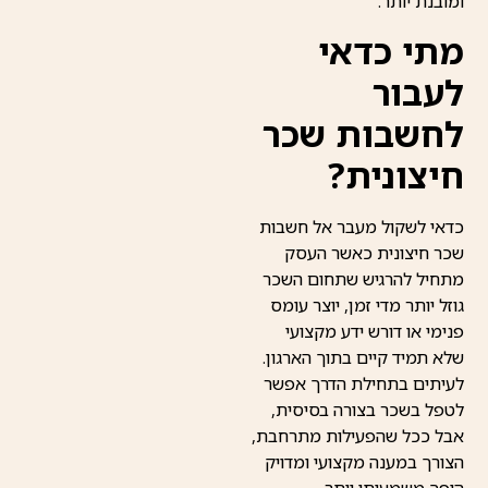
ומובנת יותר.
מתי כדאי
לעבור
לחשבות שכר
חיצונית?
כדאי לשקול מעבר אל חשבות
שכר חיצונית כאשר העסק
מתחיל להרגיש שתחום השכר
גוזל יותר מדי זמן, יוצר עומס
פנימי או דורש ידע מקצועי
שלא תמיד קיים בתוך הארגון.
לעיתים בתחילת הדרך אפשר
לטפל בשכר בצורה בסיסית,
אבל ככל שהפעילות מתרחבת,
הצורך במענה מקצועי ומדויק
הופך משמעותי יותר.