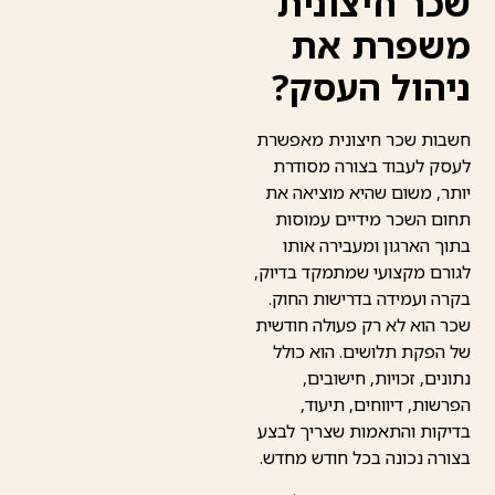
שכר חיצונית
משפרת את
ניהול העסק?
חשבות שכר חיצונית מאפשרת
לעסק לעבוד בצורה מסודרת
יותר, משום שהיא מוציאה את
תחום השכר מידיים עמוסות
בתוך הארגון ומעבירה אותו
לגורם מקצועי שמתמקד בדיוק,
בקרה ועמידה בדרישות החוק.
שכר הוא לא רק פעולה חודשית
של הפקת תלושים. הוא כולל
נתונים, זכויות, חישובים,
הפרשות, דיווחים, תיעוד,
בדיקות והתאמות שצריך לבצע
בצורה נכונה בכל חודש מחדש.