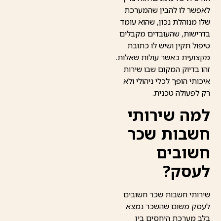
לאפשר לו להבין שהמערכת
שלו מנוהלת נכון, שהוא עומד
בדרישות, שהעובדים מקבלים
טיפול תקין ושיש לו כתובת
מקצועית כאשר עולות שאלות.
זהו בדיוק המקום שבו שירות
איכותי הופך לכלי ניהולי ולא
רק לפעולה טכנית.
למה שירותי
חשבות שכר
חשובים
לעסק?
שירותי חשבות שכר חשובים
לעסק משום שהשכר נמצא
בלב מערכת היחסים בין