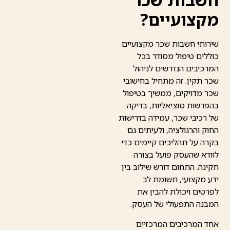
מקצועיים?
שירותי חשבות שכר מקצועיים
כוללים טיפול מסודר בכל
המרכיבים הנדרשים לניהול
שכר תקין. זה מתחיל בחישובי
שכר מדויקים, ממשיך בטיפול
בהפרשות סוציאליות, בדיקה
של רכיבי שכר, עמידה בדרישות
החוק והרגולציה, ולעיתים גם
בקרה על תהליכים קיימים כדי
לוודא שהעסק פועל בצורה
תקינה. התחום דורש שילוב בין
ידע מקצועי, תשומת לב
לפרטים ויכולת להבין את
המבנה התפעולי של העסק.
אחד המרכיבים המרכזיים