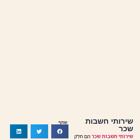
שירותי חשבות
שתף
שכר
שירותי חשבות שכר
הם חלק