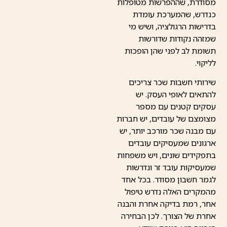
מסודרת, שההפרשות מטופלות
כנדרש, שהמערכת עומדת
בדרישות הרגולציה, ושיש מי
שמזהה נקודות שדורשות
תשומת לב לפני שהן הופכות
לליקוי.
שירותי חשבות שכר צריכים
להתאים לאופי העסק. יש
עסקים קטנים עם מספר
מצומצם של עובדים, יש חברות
עם מבנה שכר מורכב יותר, יש
ארגונים שמעסיקים עובדים
בתפקידים שונים, ויש משפחות
שמעסיקות עובד זר ונדרשות
לגמר חשבון מסודר. בכל אחד
מהמקרים האלה נדרש טיפול
אחר, רמת בדיקה אחרת והבנה
אחרת של הצורך. לכן הבחירה