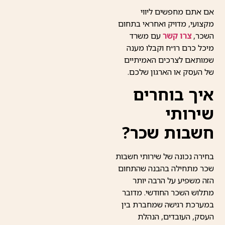
אם אתם מחפשים ליווי
מקצועי, מדויק ואחראי בתחום
השכר,
צרו קשר
עם משרד
מיכל כרם רו״ח וקבלו מענה
שמותאם לצרכים האמיתיים
של העסק או הארגון שלכם.
איך בוחרים
שירותי
חשבות שכר?
בחירה נכונה של שירותי חשבות
שכר מתחילה בהבנה שהתחום
הזה משפיע על הרבה יותר
מתלוש השכר החודשי. מדובר
במערכת רגישה שמחברת בין
העסק, העובדים, הנהלת